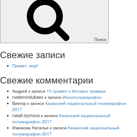
Поиск
Свежие записи
Привет, мир!
Свежие комментарии
Андрей
к записи
10 правил о беговых травмах
rustemindubaev
к записи
Иннополумарафон
Виктор
к записи
Казанский национальный полумарафон
2017
natali.izymova
к записи
Казанский национальный
полумарафон 2017
Изюмова Наталья
к записи
Казанский национальный
полумарафон 2017