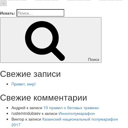
→
Искать:
Поиск
Свежие записи
Привет, мир!
Свежие комментарии
Андрей
к записи
10 правил о беговых травмах
rustemindubaev
к записи
Иннополумарафон
Виктор
к записи
Казанский национальный полумарафон
2017