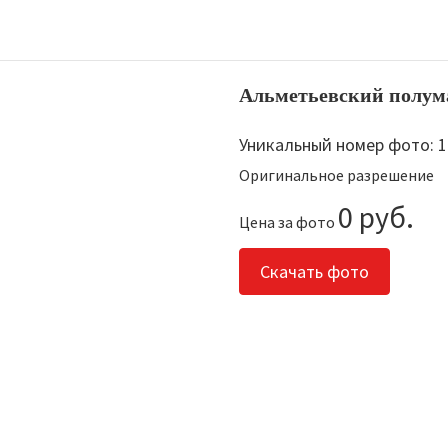
Альметьевский полум
Уникальный номер фото: 
Оригинальное разрешение
0 руб.
Цена за фото
Скачать фото