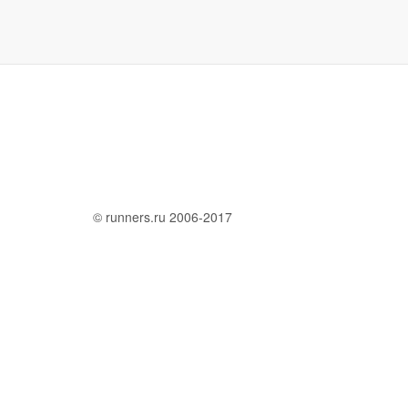
© runners.ru 2006-2017