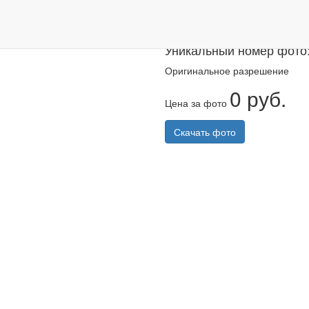
Казанский ма
Уникальный номер фото
Оригинальное разрешение
0 руб.
Цена за фото
Скачать фото