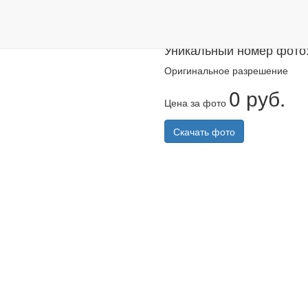
Казанский ма
Уникальный номер фото
Оригинальное разрешение
0 руб.
Цена за фото
Скачать фото