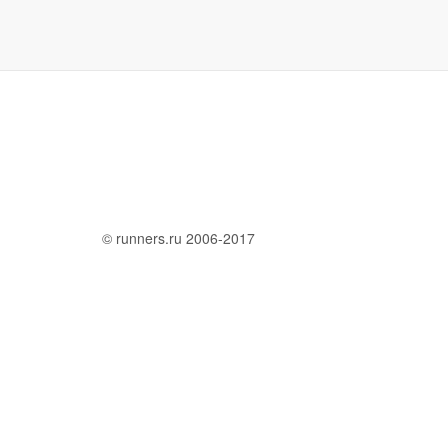
© runners.ru 2006-2017