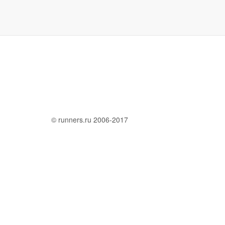
© runners.ru 2006-2017