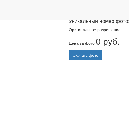
Казанский ма
Уникальный номер фото
Оригинальное разрешение
0 руб.
Цена за фото
Скачать фото