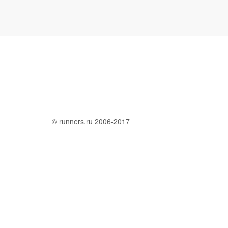
© runners.ru 2006-2017