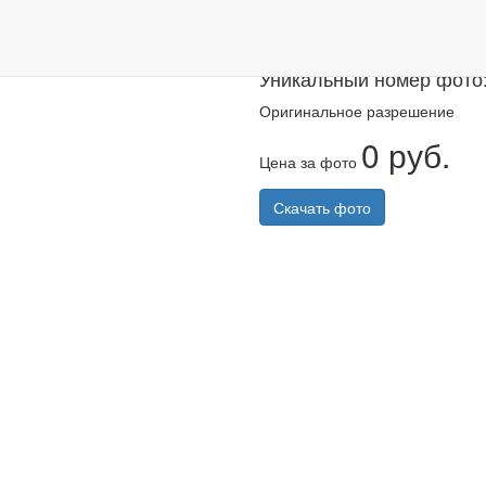
Казанский ма
Уникальный номер фото
Оригинальное разрешение
0 руб.
Цена за фото
Скачать фото