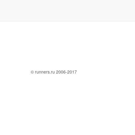
© runners.ru 2006-2017