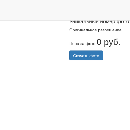
Казанский ма
Уникальный номер фото
Оригинальное разрешение
0 руб.
Цена за фото
Скачать фото