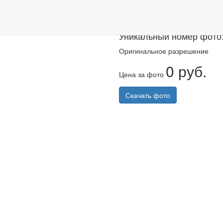
Казанский ма
Уникальный номер фото
Оригинальное разрешение
0 руб.
Цена за фото
Скачать фото