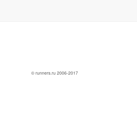
© runners.ru 2006-2017