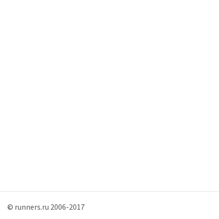
© runners.ru 2006-2017