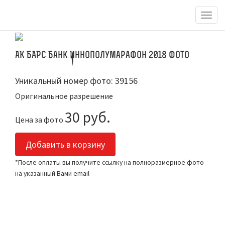
Togg
navig
АК БАРС Банк Иннополумарафон 2018 Фото
Уникальный номер фото: 39156
Оригинальное разрешение
30 руб.
Цена за фото
Добавить в корзину
*После оплаты вы получите ссылку на полноразмерное фото
на указанный Вами email