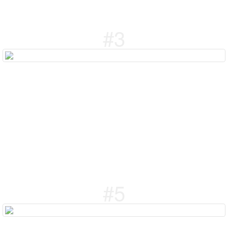
#3
#5