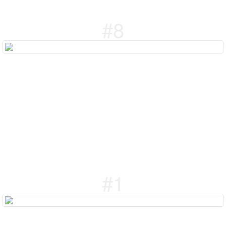
#8
#1