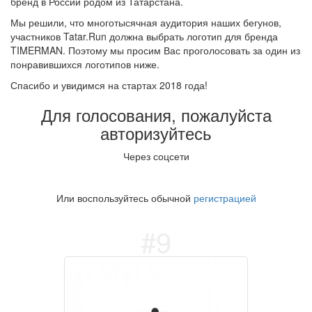
бренд в России родом из Татарстана.
Мы решили, что многотысячная аудитория наших бегунов,
участников Tatar.Run должна выбрать логотип для бренда
TIMERMAN. Поэтому мы просим Вас проголосовать за один из
понравившихся логотипов ниже.
Спасибо и увидимся на стартах 2018 года!
Для голосования, пожалуйста
авторизуйтесь
Через соцсети
Или воспользуйтесь обычной
регистрацией
#9